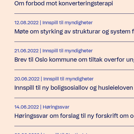
Om forbod mot konverteringsterapi
12.08.2022
| Innspill til myndigheter
Møte om styrking av strukturar og system 
21.06.2022
| Innspill til myndigheter
Brev til Oslo kommune om tiltak overfor un
20.06.2022
| Innspill til myndigheter
Innspill til ny boligsosiallov og husleieloven
14.06.2022
| Høringssvar
Høringssvar om forslag til ny forskrift om 