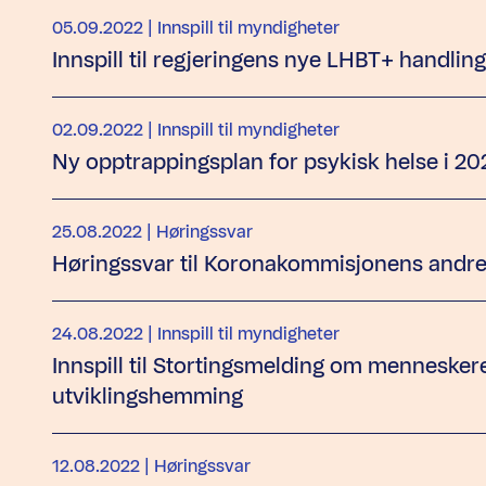
05.09.2022
| Innspill til myndigheter
Innspill til regjeringens nye LHBT+ handlin
02.09.2022
| Innspill til myndigheter
Ny opptrappingsplan for psykisk helse i 20
25.08.2022
| Høringssvar
Høringssvar til Koronakommisjonens andre
24.08.2022
| Innspill til myndigheter
Innspill til Stortingsmelding om mennesker
utviklingshemming
12.08.2022
| Høringssvar