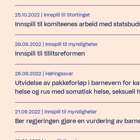
25.10.2022
| Innspill til Stortinget
Innspill til komiteenes arbeid med statsbud
29.09.2022
| Innspill til myndigheter
Innspill til tillitsreformen
28.09.2022
| Høringssvar
Utvidelse av pakkeforløp i barnevern for ka
helse og rus med somatisk helse, seksuell 
21.09.2022
| Innspill til myndigheter
Ber regjeringen gjøre en vurdering av barnet