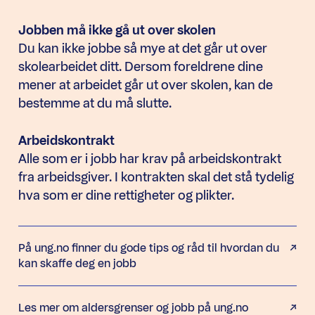
Jobben må ikke gå ut over skolen
Du kan ikke jobbe så mye at det går ut over
skolearbeidet ditt. Dersom foreldrene dine
mener at arbeidet går ut over skolen, kan de
bestemme at du må slutte.
Arbeidskontrakt
Alle som er i jobb har krav på arbeidskontrakt
fra arbeidsgiver. I kontrakten skal det stå tydelig
hva som er dine rettigheter og plikter.
På ung.no finner du gode tips og råd til hvordan du
kan skaffe deg en jobb
Les mer om aldersgrenser og jobb på ung.no