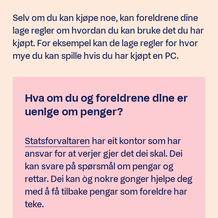
Selv om du kan kjøpe noe, kan foreldrene dine
lage regler om hvordan du kan bruke det du har
kjøpt. For eksempel kan de lage regler for hvor
mye du kan spille hvis du har kjøpt en PC.
Hva om du og foreldrene dine er
uenige om penger?
Statsforvaltaren
har eit kontor som har
ansvar for at verjer gjer det dei skal. Dei
kan svare på spørsmål om pengar og
rettar. Dei kan òg nokre gonger hjelpe deg
med å få tilbake pengar som foreldre har
teke.