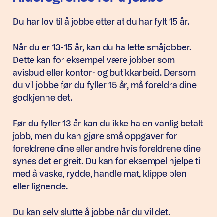
Du har lov til å jobbe etter at du har fylt 15 år.
Når du er 13-15 år, kan du ha lette småjobber.
Dette kan for eksempel være jobber som
avisbud eller kontor- og butikkarbeid. Dersom
du vil jobbe før du fyller 15 år, må foreldra dine
godkjenne det.
Før du fyller 13 år kan du ikke ha en vanlig betalt
jobb, men du kan gjøre små oppgaver for
foreldrene dine eller andre hvis foreldrene dine
synes det er greit. Du kan for eksempel hjelpe til
med å vaske, rydde, handle mat, klippe plen
eller lignende.
Du kan selv slutte å jobbe når du vil det.