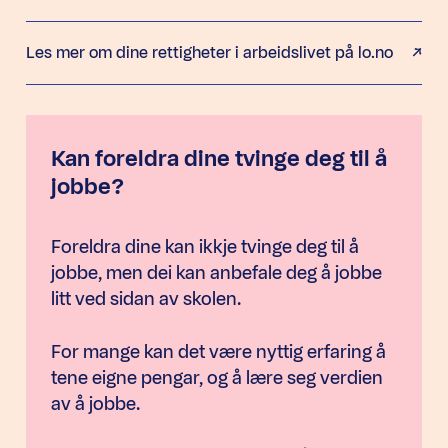
Les mer om dine rettigheter i arbeidslivet på lo.no
Kan foreldra dine tvinge deg til å
jobbe?
Foreldra dine kan ikkje tvinge deg til å
jobbe, men dei kan anbefale deg å jobbe
litt ved sidan av skolen.
For mange kan det være nyttig erfaring å
tene eigne pengar, og å lære seg verdien
av å jobbe.