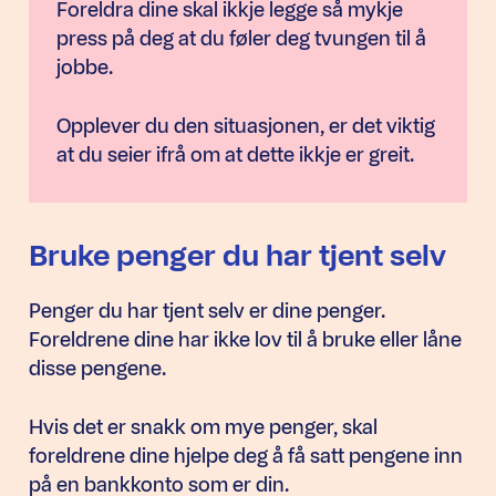
Foreldra dine skal ikkje legge så mykje
press på deg at du føler deg tvungen til å
jobbe.
Opplever du den situasjonen, er det viktig
at du seier ifrå om at dette ikkje er greit.
Bruke penger du har tjent selv
Penger du har tjent selv er dine penger.
Foreldrene dine har ikke lov til å bruke eller låne
disse pengene.
Hvis det er snakk om mye penger, skal
foreldrene dine hjelpe deg å få satt pengene inn
på en bankkonto som er din.