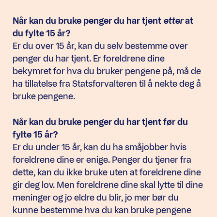
Når kan du bruke penger du har tjent
etter
at
du fylte 15 år?
Er du over 15 år, kan du selv bestemme over
penger du har tjent. Er foreldrene dine
bekymret for hva du bruker pengene på, må de
ha tillatelse fra Statsforvalteren til å nekte deg å
bruke pengene.
Når kan du bruke penger du har tjent før du
fylte 15 år?
Er du under 15 år, kan du ha småjobber hvis
foreldrene dine er enige. Penger du tjener fra
dette, kan du ikke bruke uten at foreldrene dine
gir deg lov. Men foreldrene dine skal lytte til dine
meninger og jo eldre du blir, jo mer bør du
kunne bestemme hva du kan bruke pengene