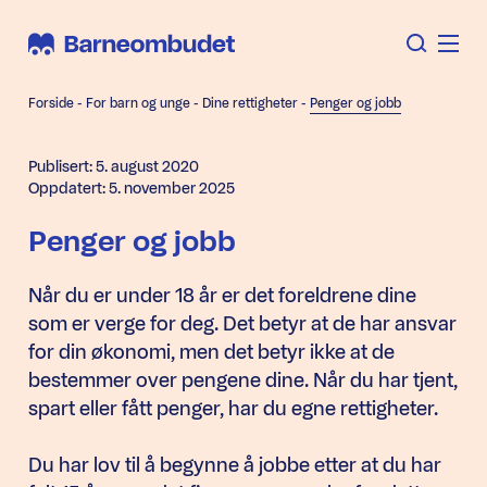
Forside
-
For barn og unge
-
Dine rettigheter
-
Penger og jobb
Publisert: 5. august 2020
Oppdatert: 5. november 2025
Penger og jobb
Når du er under 18 år er det foreldrene dine
som er verge for deg. Det betyr at de har ansvar
for din økonomi, men det betyr ikke at de
bestemmer over pengene dine. Når du har tjent,
spart eller fått penger, har du egne rettigheter.
Du har lov til å begynne å jobbe etter at du har