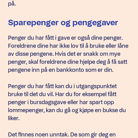
på.
Sparepenger og pengegaver
Penger du har fått i gave er også dine penger.
Foreldrene dine har ikke lov til å bruke eller låne
av disse pengene. Hvis det er snakk om mye
penger, skal foreldrene dine hjelpe deg å få satt
pengene inn på en bankkonto som er din.
Penger du har fått kan du i utgangspunktet
bruke til det du vil. Har du for eksempel fått
penger i bursdagsgave eller har spart opp
lommepenger, kan du gå og kjøpe en bukse du
liker.
Det finnes noen unntak. De som gir deg en