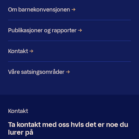
Om barnekonvensjonen
Publikasjoner og rapporter
Kontakt
Våre satsingsområder
Kontakt
Ta kontakt med oss
hvis det er noe
du
Nyhetsbrev
lurer på