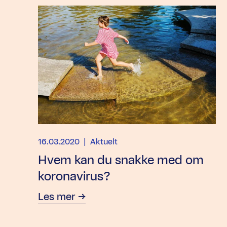
16.03.2020
| Aktuelt
Hvem kan du snakke med om
koronavirus?
Les mer