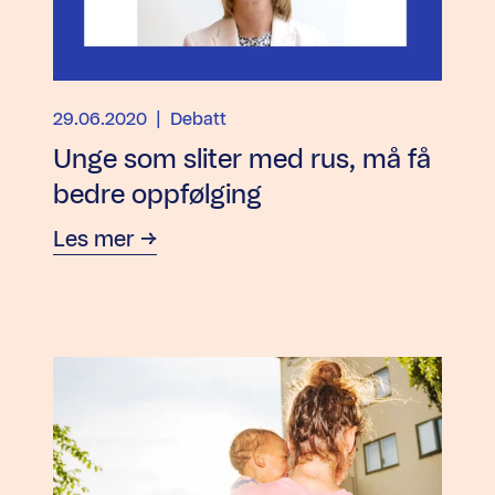
29.06.2020
| Debatt
Unge som sliter med rus, må få
bedre oppfølging
Les mer