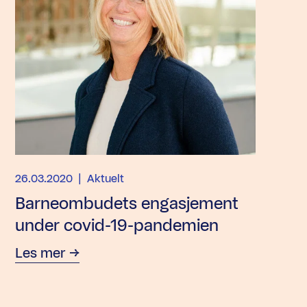
26.03.2020
| Aktuelt
Barneombudets engasjement
under covid-19-pandemien
Les mer