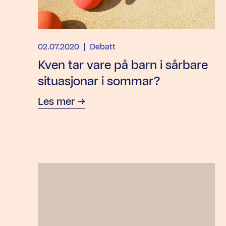
02.07.2020
| Debatt
Kven tar vare på barn i sårbare
situasjonar i sommar?
Les mer