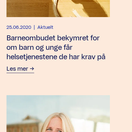
25.06.2020
| Aktuelt
Barneombudet bekymret for
om barn og unge får
helsetjenestene de har krav på
Les mer