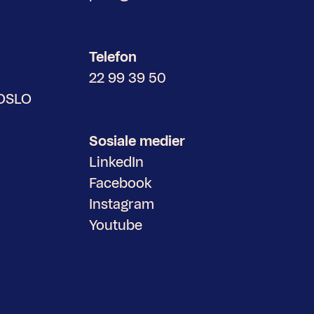
Telefon
22 99 39 50
 OSLO
Sosiale medier
LinkedIn
Facebook
Instagram
Youtube