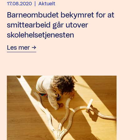
17.08.2020
| Aktuelt
Barneombudet bekymret for at
smittearbeid går utover
skolehelsetjenesten
Les mer