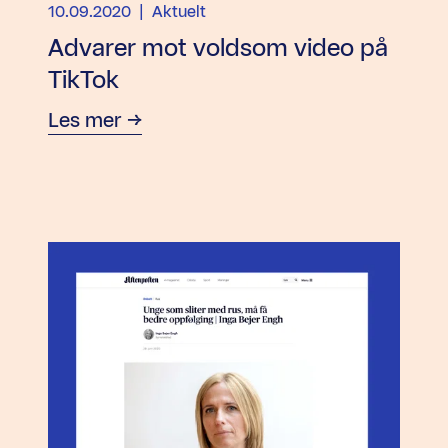
10.09.2020
| Aktuelt
Advarer mot voldsom video på
TikTok
Les mer