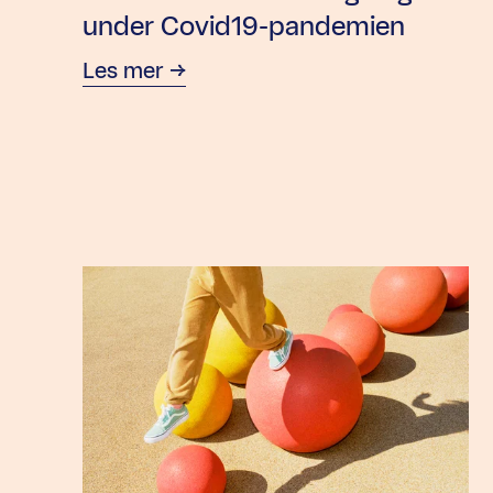
under Covid19-pandemien
Les mer