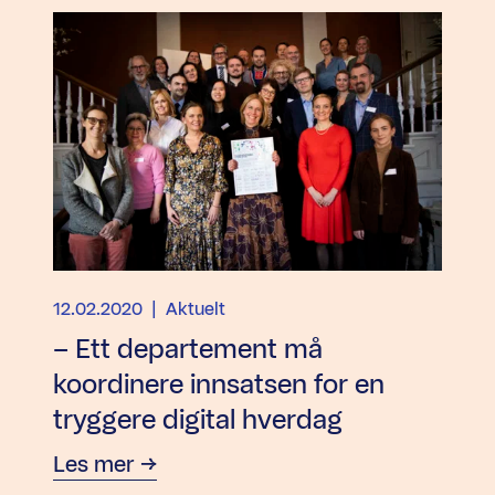
12.02.2020
| Aktuelt
– Ett departement må
koordinere innsatsen for en
tryggere digital hverdag
Les mer