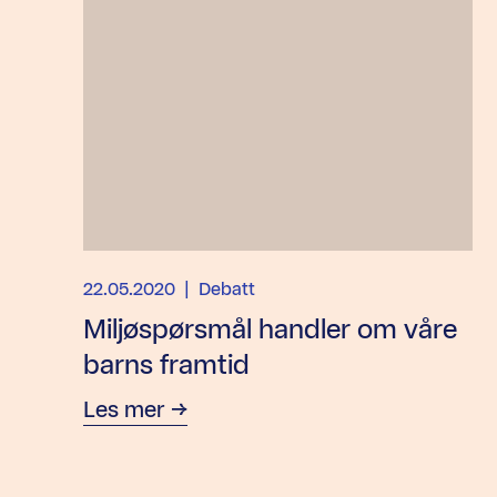
22.05.2020
| Debatt
Miljøspørsmål handler om våre
barns framtid
Les mer