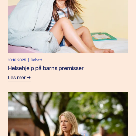
10.10.2025
| Debatt
Helsehjelp på barns premisser
Les mer