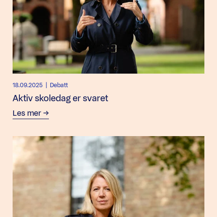
18.09.2025
| Debatt
Aktiv skoledag er svaret
Les mer