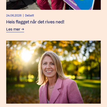
24.06.2026
| Debatt
Heis flagget når det rives ned!
Les mer