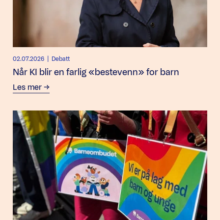
02.07.2026
| Debatt
Når KI blir en farlig «bestevenn» for barn
Les mer