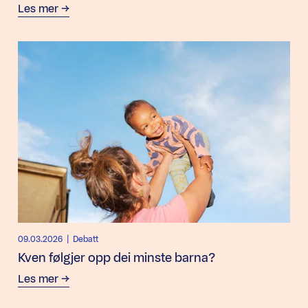
Les mer
09.03.2026
| Debatt
Kven følgjer opp dei minste barna?
Les mer