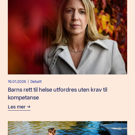
16.01.2026
| Debatt
Barns rett til helse utfordres uten krav til
kompetanse
Les mer