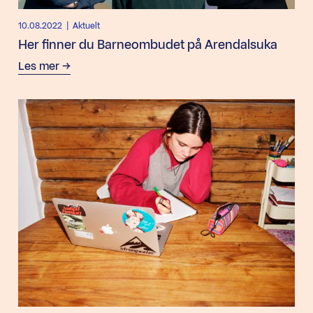
10.08.2022
| Aktuelt
Her finner du Barneombudet på Arendalsuka
Les mer