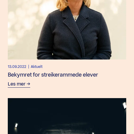
13.09.2022
| Aktuelt
Bekymret for streikerammede elever
Les mer