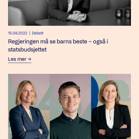
15.08.2022
| Debatt
Regjeringen må se barns beste – også i
statsbudsjettet
Les mer