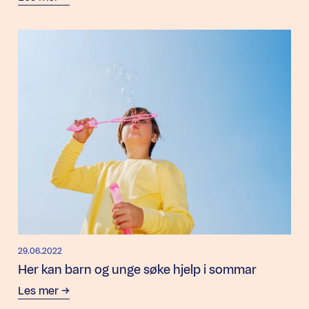
29.06.2022
Her kan barn og unge søke hjelp i sommar
Les mer