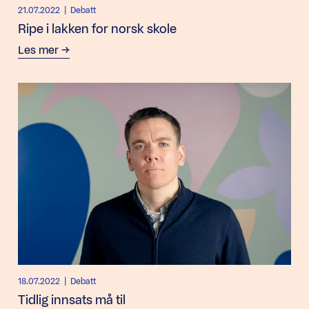
21.07.2022
| Debatt
Ripe i lakken for norsk skole
Les mer
18.07.2022
| Debatt
Tidlig innsats må til