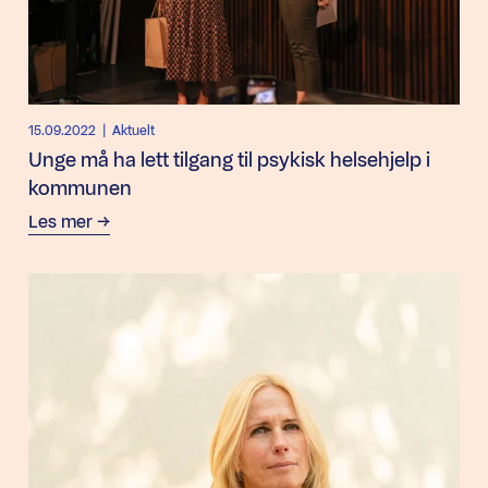
15.09.2022
| Aktuelt
Unge må ha lett tilgang til psykisk helsehjelp i
kommunen
Les mer