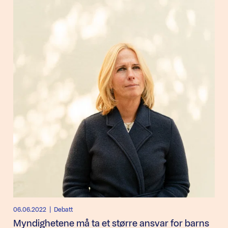
06.06.2022
| Debatt
Myndighetene må ta et større ansvar for barns