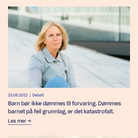
23.06.2022
| Debatt
Barn bør ikke dømmes til forvaring. Dømmes
barnet på feil grunnlag, er det katastrofalt.
Les mer