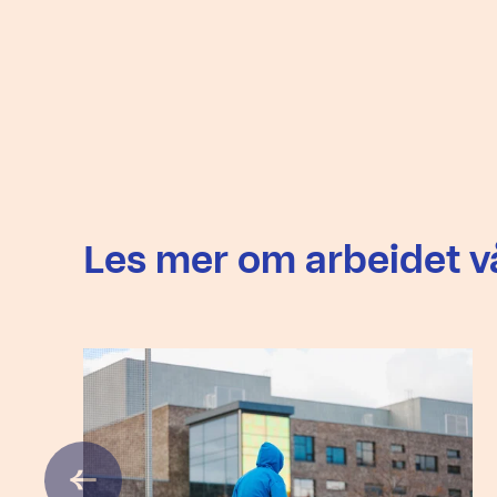
Les mer om arbeidet v