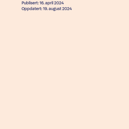
Publisert: 16. april 2024
Oppdatert: 19. august 2024