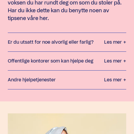
voksen du har rundt deg om som du stoler på.
Har du ikke dette kan du benytte noen av
tipsene våre her.
Er du utsatt for noe alvorlig eller farlig?
Les mer
+
Offentlige kontorer som kan hjelpe deg
Les mer
+
Andre hjelpetjenester
Les mer
+