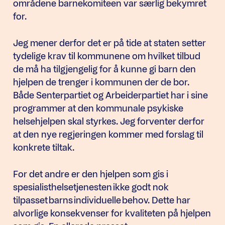
områdene barnekomiteen var særlig bekymret
for.
Jeg mener derfor det er på tide at staten setter
tydelige krav til kommunene om hvilket tilbud
de må ha tilgjengelig for å kunne gi barn den
hjelpen de trenger i kommunen der de bor.
Både Senterpartiet og Arbeiderpartiet har i sine
programmer at den kommunale psykiske
helsehjelpen skal styrkes. Jeg forventer derfor
at den nye regjeringen kommer med forslag til
konkrete tiltak.
For det andre er den hjelpen som gis i
spesialisthelsetjenesten ikke godt nok
tilpasset barns individuelle behov. Dette har
alvorlige konsekvenser for kvaliteten på hjelpen