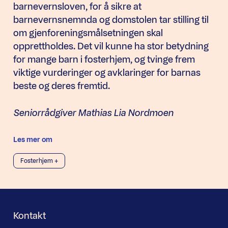
barnevernsloven, for å sikre at
barnevernsnemnda og domstolen tar stilling til
om gjenforeningsmålsetningen skal
opprettholdes. Det vil kunne ha stor betydning
for mange barn i fosterhjem, og tvinge frem
viktige vurderinger og avklaringer for barnas
beste og deres fremtid.
Seniorrådgiver Mathias Lia Nordmoen
Les mer om
Fosterhjem +
Kontakt