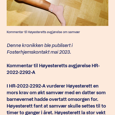
Kommentar til Høyesteretts avgjørelse om samvær
Denne kronikken ble publisert i
Fosterhjemskontakt mai 2023.
Kommentar til Høyesteretts avgjørelse HR-
2022-2292-A
I HR-2022-2292-A vurderer Høyesterett en
mors krav om økt samvær med en datter som
barnevernet hadde overtatt omsorgen for.
Høyesterett fant at samvær skulle settes til to
timer to ganger i året. Høyesterett la stor vekt