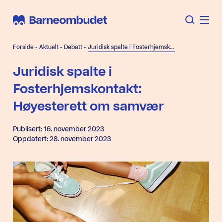
Forside
-
Aktuelt
-
Debatt
-
Juridisk spalte i Fosterhjemskontakt: Høyesterett om samvær
Juridisk spalte i
Fosterhjemskontakt:
Høyesterett om samvær
Publisert: 16. november 2023
Oppdatert: 28. november 2023