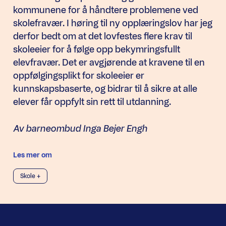
kommunene for å håndtere problemene ved
skolefravær. I høring til ny opplæringslov har jeg
derfor bedt om at det lovfestes flere krav til
skoleeier for å følge opp bekymringsfullt
elevfravær. Det er avgjørende at kravene til en
oppfølgingsplikt for skoleeier er
kunnskapsbaserte, og bidrar til å sikre at alle
elever får oppfylt sin rett til utdanning.
Av barneombud Inga Bejer Engh
Les mer om
Skole +