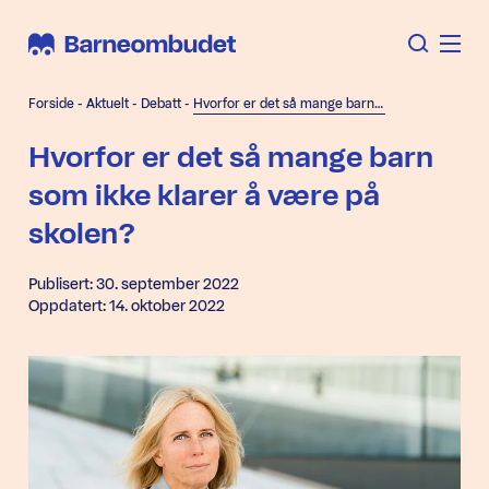
Forside
-
Aktuelt
-
Debatt
-
Hvorfor er det så mange barn som ikke klarer å være på skolen?
Hvorfor er det så mange barn
som ikke klarer å være på
skolen?
Publisert: 30. september 2022
Oppdatert: 14. oktober 2022