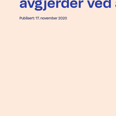
avgjerder ved 
Publisert: 17. november 2020