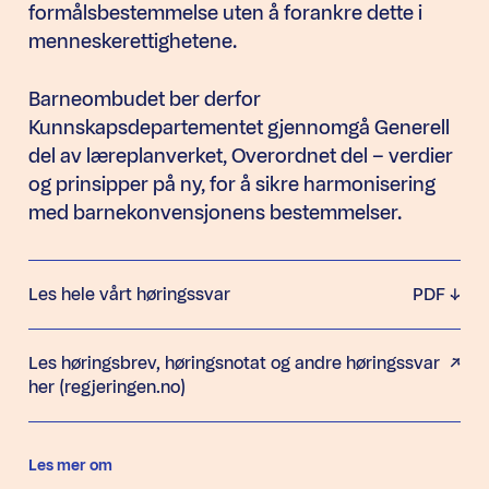
formålsbestemmelse uten å forankre dette i
menneskerettighetene.
Barneombudet ber derfor
Kunnskapsdepartementet gjennomgå Generell
del av læreplanverket, Overordnet del – verdier
og prinsipper på ny, for å sikre harmonisering
med barnekonvensjonens bestemmelser.
Les hele vårt høringssvar
PDF
Les høringsbrev, høringsnotat og andre høringssvar
her (regjeringen.no)
Les mer om