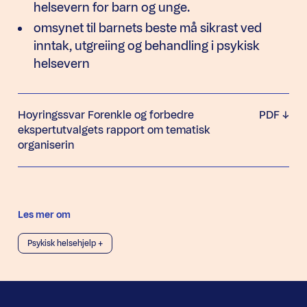
helsevern for barn og unge.
omsynet til barnets beste må sikrast ved
inntak, utgreiing og behandling i psykisk
helsevern
Hoyringssvar Forenkle og forbedre
PDF
ekspertutvalgets rapport om tematisk
organiserin
Les mer om
Psykisk helsehjelp +