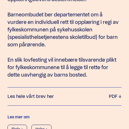
Barneombudet ber departementet om å
vurdere en individuell rett til opplæring i regi av
fylkeskommunen på sykehusskolen
(spesialisthelsetjenestens skoletilbud) for barn
som pårørende.
En slik lovfesting vil innebære tilsvarende plikt
for fylkeskommunene til å legge til rette for
dette uavhengig av barns bosted.
Les hele vårt brev her
PDF
Les mer om