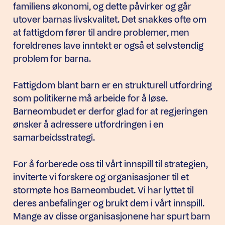
familiens økonomi, og dette påvirker og går
utover barnas livskvalitet. Det snakkes ofte om
at fattigdom fører til andre problemer, men
foreldrenes lave inntekt er også et selvstendig
problem for barna.
Fattigdom blant barn er en strukturell utfordring
som politikerne må arbeide for å løse.
Barneombudet er derfor glad for at regjeringen
ønsker å adressere utfordringen i en
samarbeidsstrategi.
For å forberede oss til vårt innspill til strategien,
inviterte vi forskere og organisasjoner til et
stormøte hos Barneombudet. Vi har lyttet til
deres anbefalinger og brukt dem i vårt innspill.
Mange av disse organisasjonene har spurt barn