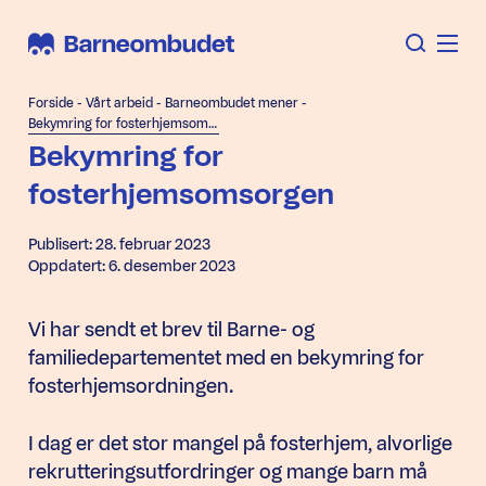
Forside
-
Vårt arbeid
-
Barneombudet mener
-
Bekymring for fosterhjemsomsorgen
Bekymring for
fosterhjemsomsorgen
Publisert: 28. februar 2023
Oppdatert: 6. desember 2023
Vi har sendt et brev til Barne- og
familiedepartementet med en bekymring for
fosterhjemsordningen.
I dag er det stor mangel på fosterhjem, alvorlige
rekrutteringsutfordringer og mange barn må