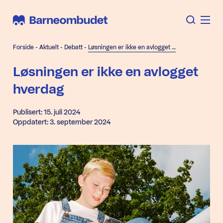
Forside
-
Aktuelt
-
Debatt
-
Løsningen er ikke en avlogget hverdag
Løsningen er ikke en avlogget
hverdag
Publisert: 15. juli 2024
Oppdatert: 3. september 2024