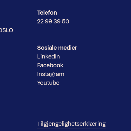
Telefon
22 99 39 50
 OSLO
Sosiale medier
LinkedIn
Facebook
Instagram
Youtube
Tilgjengelighetserklæring