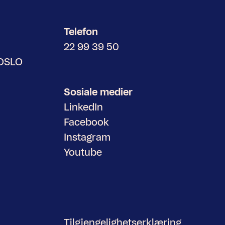
Telefon
22 99 39 50
 OSLO
Sosiale medier
LinkedIn
Facebook
Instagram
Youtube
Tilgjengelighetserklæring