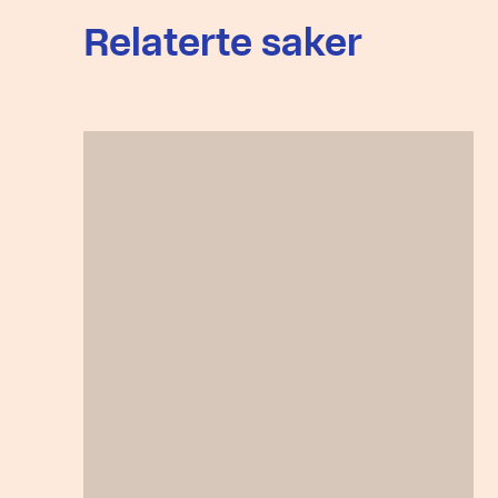
Relaterte saker