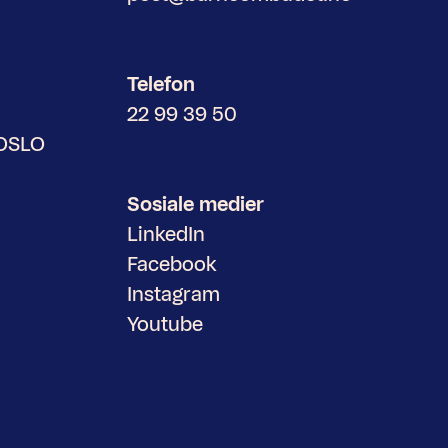
Telefon
22 99 39 50
 OSLO
Sosiale medier
LinkedIn
Facebook
Instagram
Youtube