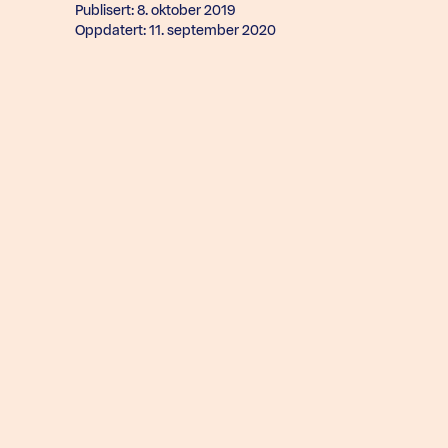
Publisert: 8. oktober 2019
Oppdatert: 11. september 2020