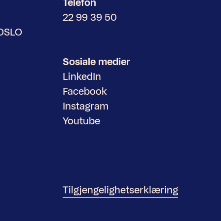
Telefon
22 99 39 50
 OSLO
Sosiale medier
LinkedIn
Facebook
Instagram
Youtube
Tilgjengelighetserklæring