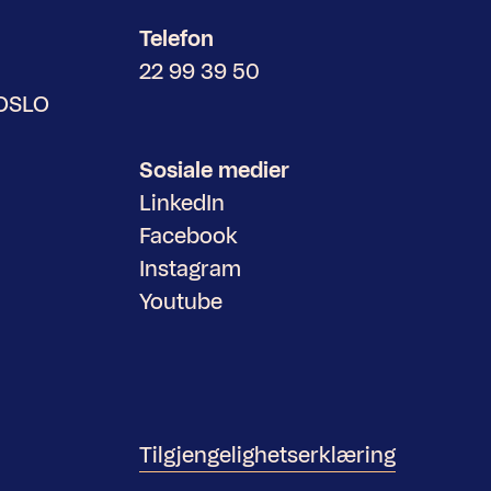
Telefon
22 99 39 50
 OSLO
Sosiale medier
LinkedIn
Facebook
Instagram
Youtube
Tilgjengelighetserklæring