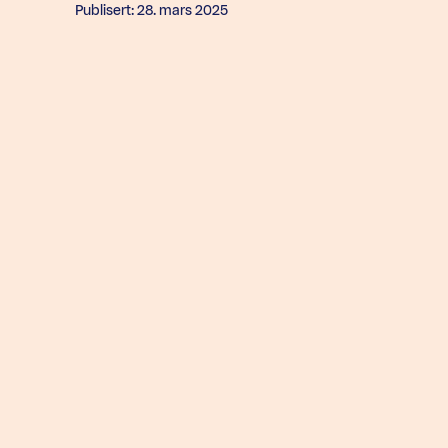
Publisert: 28. mars 2025