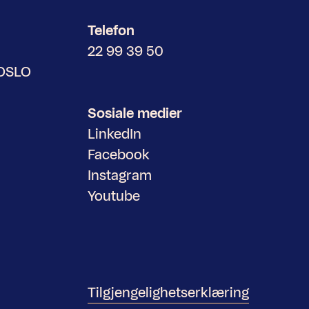
Telefon
22 99 39 50
 OSLO
Sosiale medier
LinkedIn
Facebook
Instagram
Youtube
Tilgjengelighetserklæring