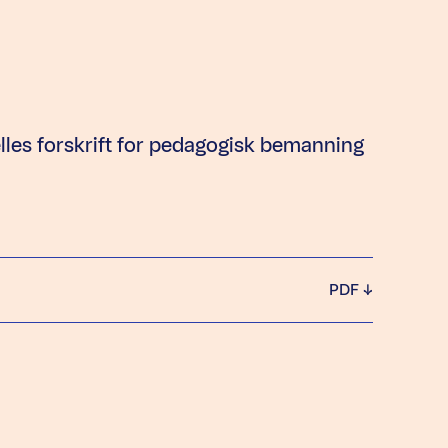
elles forskrift for pedagogisk bemanning
PDF