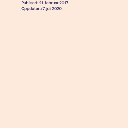
Publisert: 21. februar 2017
Oppdatert: 7. juli 2020