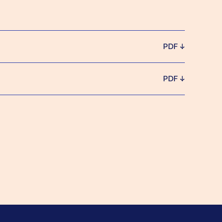
PDF
PDF