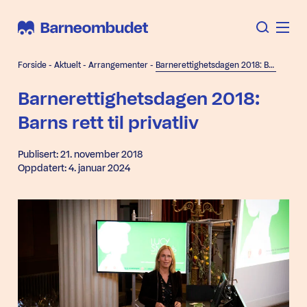
Forside
-
Aktuelt
-
Arrangementer
-
Barnerettighetsdagen 2018: Barns rett til privatliv
Barnerettighetsdagen 2018:
Barns rett til privatliv
Publisert: 21. november 2018
Oppdatert: 4. januar 2024