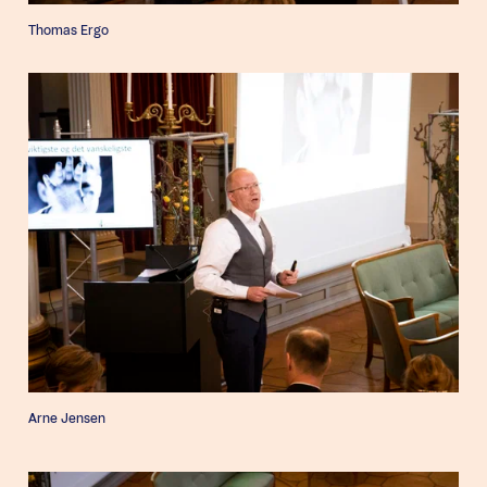
Thomas Ergo
Arne Jensen