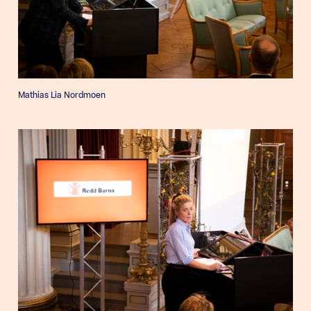
Mathias Lia Nordmoen