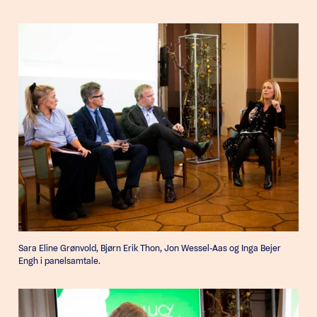
Sara Eline Grønvold, Bjørn Erik Thon, Jon Wessel-Aas og Inga Bejer
Engh i panelsamtale.