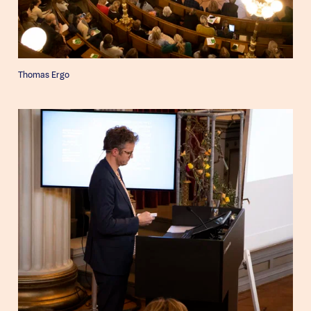
Thomas Ergo