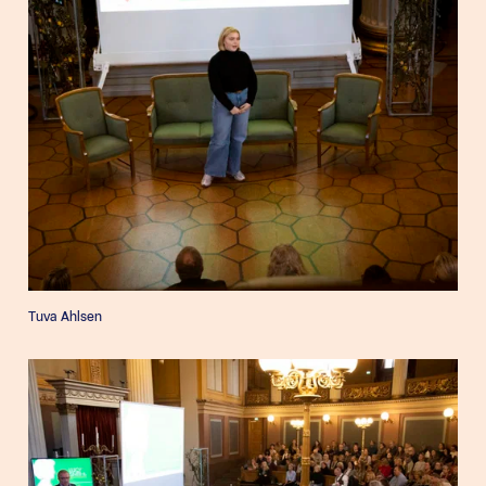
Tuva Ahlsen