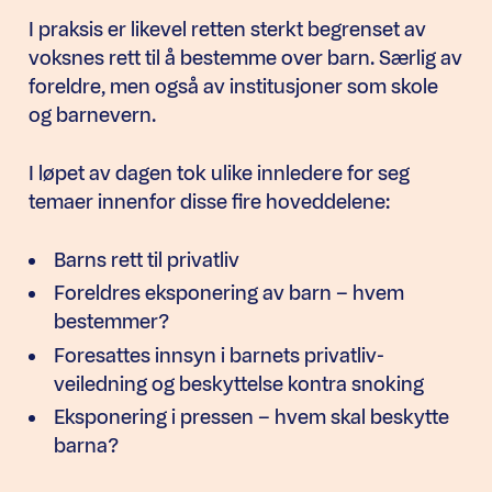
I praksis er likevel retten sterkt begrenset av
voksnes rett til å bestemme over barn. Særlig av
foreldre, men også av institusjoner som skole
og barnevern.
I løpet av dagen tok ulike innledere for seg
temaer innenfor disse fire hoveddelene:
Barns rett til privatliv
Foreldres eksponering av barn – hvem
bestemmer?
Foresattes innsyn i barnets privatliv-
veiledning og beskyttelse kontra snoking
Eksponering i pressen – hvem skal beskytte
barna?