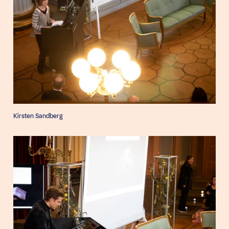
Kirsten Sandberg