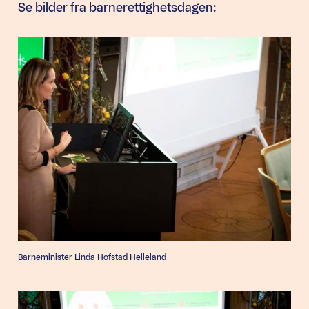
Se bilder fra barnerettighetsdagen:
Barneminister Linda Hofstad Helleland