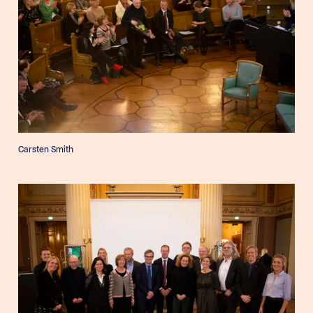
Carsten Smith