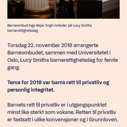
Barneombud Inga Bejer Engh innleder på Lucy Smiths
barnerettighetsdag
Torsdag 22. november 2018 arrangerte
Barneombudet, sammen med Universitetet i
Oslo, Lucy Smiths barnerettighetsdag for femte
gang.
Tema for 2018 var barns rett til privatliv og
personlig integritet.
Barnets rett til privatliv er i utgangspunktet
minst like sterkt som voksne. Retten til privatliv
er fastsatt i ulike konvensjoner og i Grunnloven.