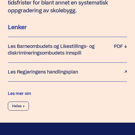
tidsfrister for blant annet en systematisk
oppgradering av skolebygg.
Lenker
Les Barneombudets og Likestillings- og
PDF
diskrimineringsombudets innspill
Les Regjeringens handlingsplan
Les mer om
Helse +