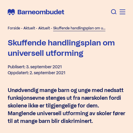
Forside
-
Aktuelt
-
Aktuelt
-
Skuffende handlingsplan om universell utforming
Skuffende handlingsplan om
universell utforming
Publisert: 3. september 2021
Oppdatert: 2. september 2021
Unødvendig mange barn og unge med nedsatt
funksjonsevne stenges ut fra nærskolen fordi
skolene ikke er tilgjengelige for dem.
Manglende universell utforming av skoler fører
til at mange barn blir diskriminert
.