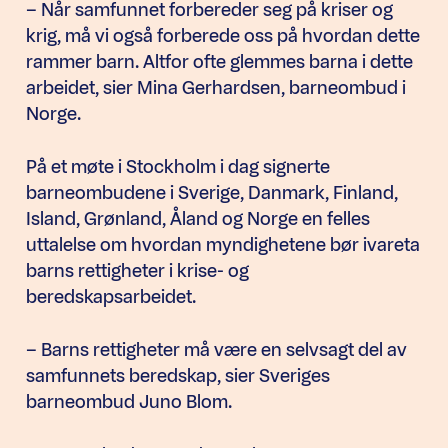
– Når samfunnet forbereder seg på kriser og
krig, må vi også forberede oss på hvordan dette
rammer barn. Altfor ofte glemmes barna i dette
arbeidet, sier Mina Gerhardsen, barneombud i
Norge.
På et møte i Stockholm i dag signerte
barneombudene i Sverige, Danmark, Finland,
Island, Grønland, Åland og Norge en felles
uttalelse om hvordan myndighetene bør ivareta
barns rettigheter i krise- og
beredskapsarbeidet.
– Barns rettigheter må være en selvsagt del av
samfunnets beredskap, sier Sveriges
barneombud Juno Blom.