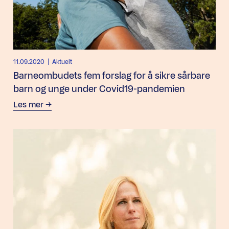
11.09.2020
| Aktuelt
Barneombudets fem forslag for å sikre sårbare
barn og unge under Covid19-pandemien
Les mer