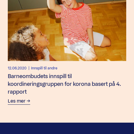
12.06.2020
| Innspill til andre
Barneombudets innspill til
koordineringsgruppen for korona basert på 4.
rapport
Les mer