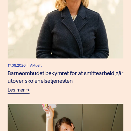
17.08.2020
| Aktuelt
Barneombudet bekymret for at smittearbeid går
utover skolehelsetjenesten
Les mer